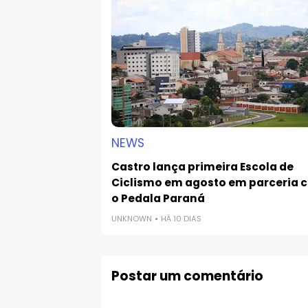
NEWS
Castro lança primeira Escola de
Ciclismo em agosto em parceria 
o Pedala Paraná
UNKNOWN
HÁ 10 DIAS
Postar um comentário