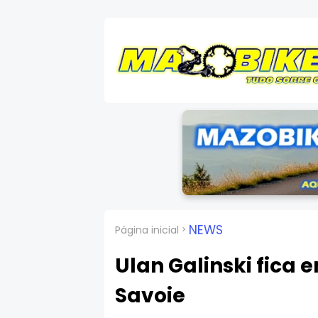
NEWS
Página inicial
Ulan Galinski fica
Savoie