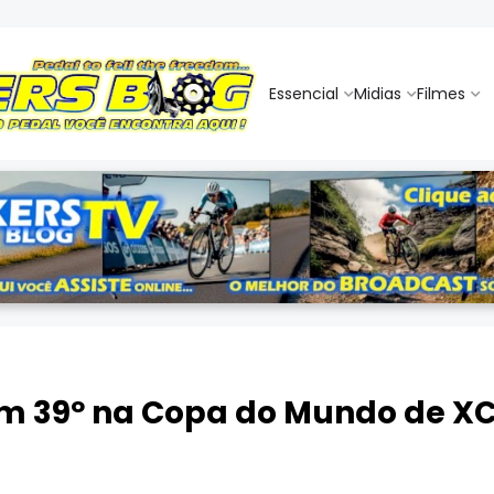
Essencial
Midias
Filmes
 em 39º na Copa do Mundo de 