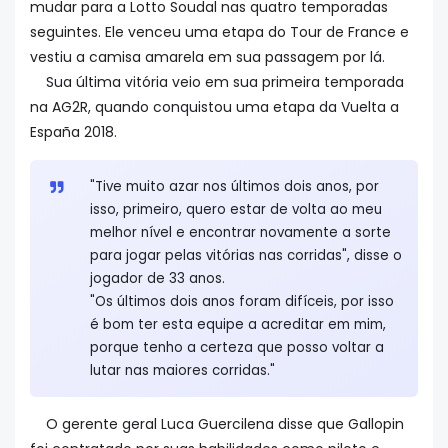
mudar para a Lotto Soudal nas quatro temporadas
seguintes. Ele venceu uma etapa do Tour de France e
vestiu a camisa amarela em sua passagem por lá.
Sua última vitória veio em sua primeira temporada
na AG2R, quando conquistou uma etapa da Vuelta a
España 2018.
"Tive muito azar nos últimos dois anos, por
isso, primeiro, quero estar de volta ao meu
melhor nível e encontrar novamente a sorte
para jogar pelas vitórias nas corridas", disse o
jogador de 33 anos.
"Os últimos dois anos foram difíceis, por isso
é bom ter esta equipe a acreditar em mim,
porque tenho a certeza que posso voltar a
lutar nas maiores corridas."
O gerente geral Luca Guercilena disse que Gallopin