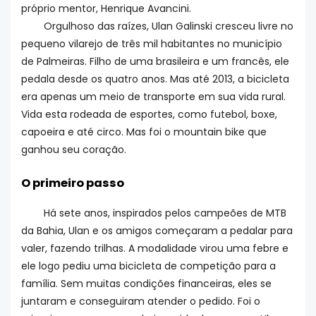
próprio mentor, Henrique Avancini.
Orgulhoso das raízes, Ulan Galinski cresceu livre no
pequeno vilarejo de três mil habitantes no município
de Palmeiras. Filho de uma brasileira e um francês, ele
pedala desde os quatro anos. Mas até 2013, a bicicleta
era apenas um meio de transporte em sua vida rural.
Vida esta rodeada de esportes, como futebol, boxe,
capoeira e até circo. Mas foi o mountain bike que
ganhou seu coração.
O primeiro passo
Há sete anos, inspirados pelos campeões de MTB
da Bahia, Ulan e os amigos começaram a pedalar para
valer, fazendo trilhas. A modalidade virou uma febre e
ele logo pediu uma bicicleta de competição para a
família. Sem muitas condições financeiras, eles se
juntaram e conseguiram atender o pedido. Foi o