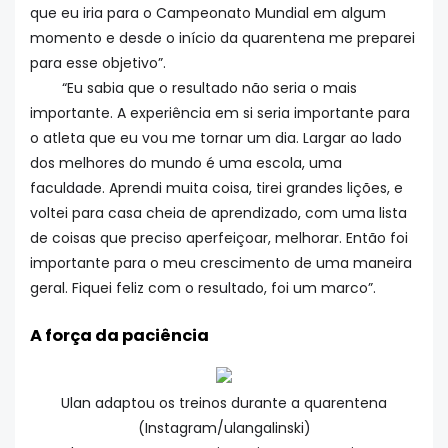
que eu iria para o Campeonato Mundial em algum
momento e desde o início da quarentena me preparei
para esse objetivo”.
“Eu sabia que o resultado não seria o mais
importante. A experiência em si seria importante para
o atleta que eu vou me tornar um dia. Largar ao lado
dos melhores do mundo é uma escola, uma
faculdade. Aprendi muita coisa, tirei grandes lições, e
voltei para casa cheia de aprendizado, com uma lista
de coisas que preciso aperfeiçoar, melhorar. Então foi
importante para o meu crescimento de uma maneira
geral. Fiquei feliz com o resultado, foi um marco”.
A força da paciência
Ulan adaptou os treinos durante a quarentena
(Instagram/ulangalinski)