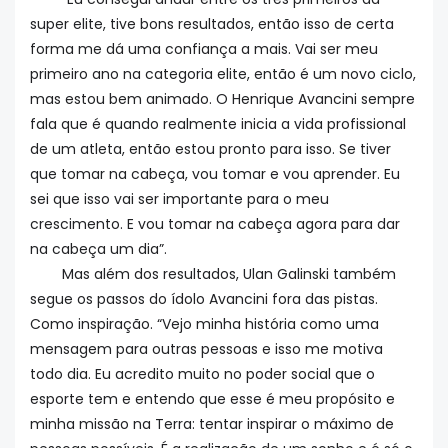
super elite, tive bons resultados, então isso de certa
forma me dá uma confiança a mais. Vai ser meu
primeiro ano na categoria elite, então é um novo ciclo,
mas estou bem animado. O Henrique Avancini sempre
fala que é quando realmente inicia a vida profissional
de um atleta, então estou pronto para isso. Se tiver
que tomar na cabeça, vou tomar e vou aprender. Eu
sei que isso vai ser importante para o meu
crescimento. E vou tomar na cabeça agora para dar
na cabeça um dia”.
Mas além dos resultados, Ulan Galinski também
segue os passos do ídolo Avancini fora das pistas.
Como inspiração. “Vejo minha história como uma
mensagem para outras pessoas e isso me motiva
todo dia. Eu acredito muito no poder social que o
esporte tem e entendo que esse é meu propósito e
minha missão na Terra: tentar inspirar o máximo de