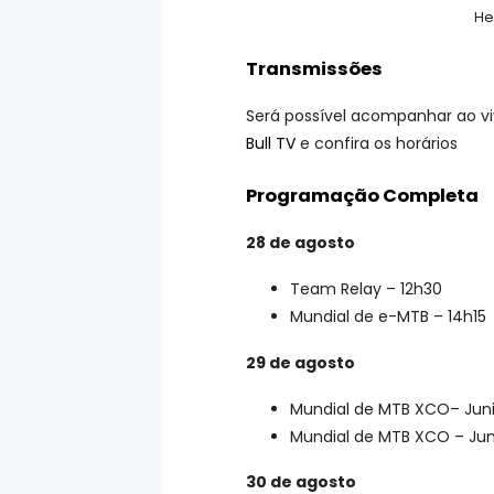
He
Transmissões
Será possível acompanhar ao 
Bull TV
e confira os horários
Programação Completa
28 de agosto
Team Relay – 12h30
Mundial de e-MTB – 14h15
29 de agosto
Mundial de MTB XCO– Juni
Mundial de MTB XCO – Jun
30 de agosto