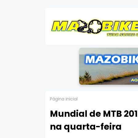
Página inicial
Mundial de MTB 201
na quarta-feira