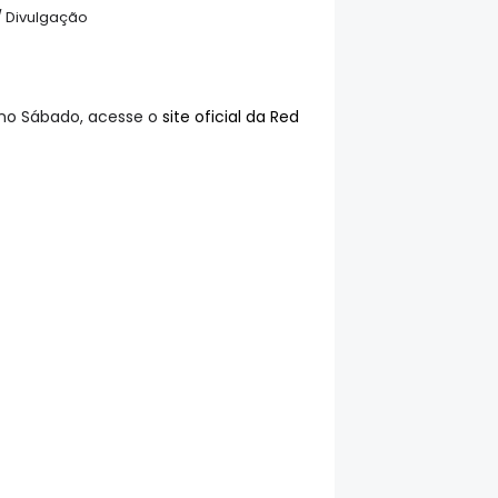
/ Divulgação
no Sábado, acesse o
site oficial da Red