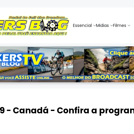
Essencial
Midias
Filmes
9 - Canadá - Confira a progra