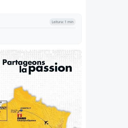
Leitura: 1 min