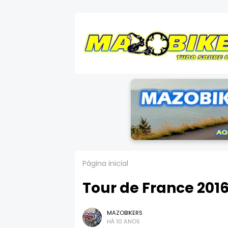
Página inicial
Tour de France 2016
MAZOBIKERS
HÁ 10 ANOS