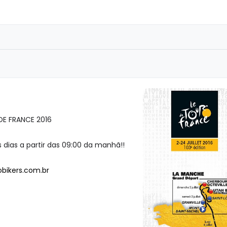
DE FRANCE 2016
dias a partir das 09:00 da manhã!!
bikers.com.br