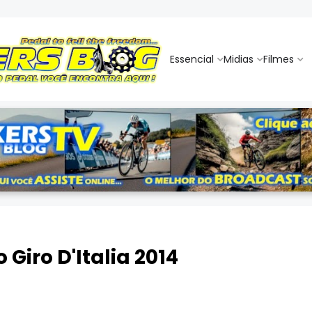
Essencial
Midias
Filmes
 Giro D'Italia 2014