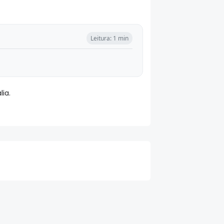
Leitura: 1 min
lia.