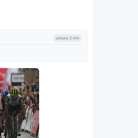
Leitura: 3 min