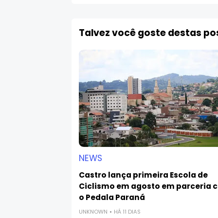
Talvez você goste destas p
NEWS
Castro lança primeira Escola de
Ciclismo em agosto em parceria 
o Pedala Paraná
UNKNOWN
HÁ 11 DIAS