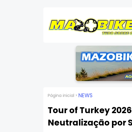
NEWS
Página inicial
Tour of Turkey 2026
Neutralização por