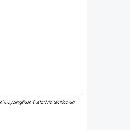
i), Cyclingflash (Relatório técnico da