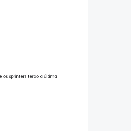
e os sprinters terão a última