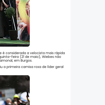
é considerada a velocista mais rápida
 quinta-feira (21 de maio), Wiebes não
Gamonal, em Burgos.
u a primeira camisa roxa de líder geral