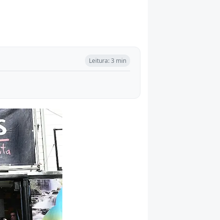
Leitura: 3 min