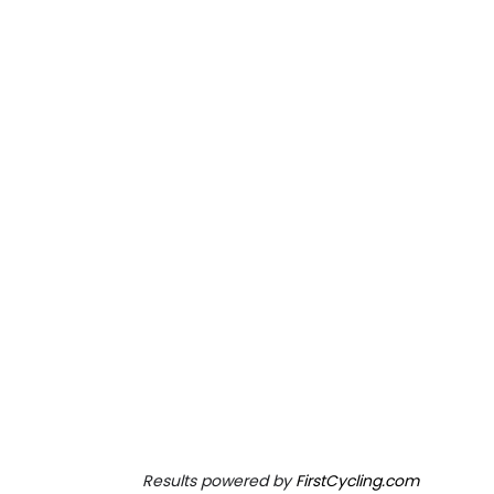
Results powered by
FirstCycling.com