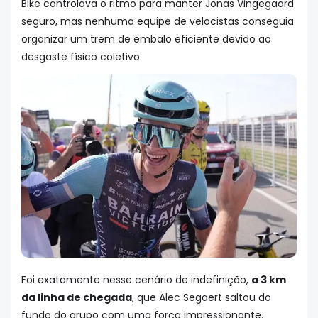
Bike controlava o ritmo para manter Jonas Vingegaard
seguro, mas nenhuma equipe de velocistas conseguia
organizar um trem de embalo eficiente devido ao
desgaste físico coletivo.
Foi exatamente nesse cenário de indefinição,
a 3 km
da linha de chegada
, que Alec Segaert saltou do
fundo do grupo com uma força impressionante.