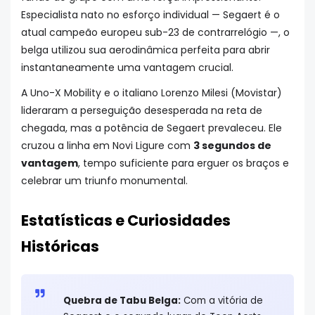
Especialista nato no esforço individual — Segaert é o
atual campeão europeu sub-23 de contrarrelógio —, o
belga utilizou sua aerodinâmica perfeita para abrir
instantaneamente uma vantagem crucial.
A Uno-X Mobility e o italiano Lorenzo Milesi (Movistar)
lideraram a perseguição desesperada na reta de
chegada, mas a potência de Segaert prevaleceu. Ele
cruzou a linha em Novi Ligure com
3 segundos de
vantagem
, tempo suficiente para erguer os braços e
celebrar um triunfo monumental.
Estatísticas e Curiosidades
Históricas
Quebra de Tabu Belga:
Com a vitória de