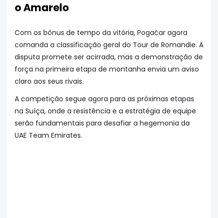
o Amarelo
Com os bônus de tempo da vitória, Pogačar agora
comanda a classificação geral do Tour de Romandie. A
disputa promete ser acirrada, mas a demonstração de
força na primeira etapa de montanha envia um aviso
claro aos seus rivais.
A competição segue agora para as próximas etapas
na Suíça, onde a resistência e a estratégia de equipe
serão fundamentais para desafiar a hegemonia da
UAE Team Emirates.