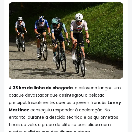
A
38 km da linha de chegada
, o esloveno lançou um
ataque devastador que desintegrou o pelotão
principal. Inicialmente, apenas o jovem francês
Lenny
Martinez
conseguiu responder à aceleração. No
entanto, durante a descida técnica e os quilômetros
finais de vale, o grupo de elite se consolidou com