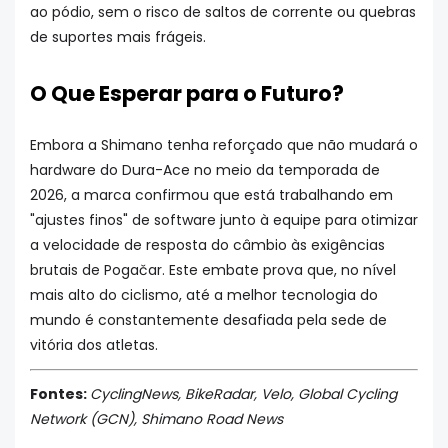
ao pódio, sem o risco de saltos de corrente ou quebras
de suportes mais frágeis.
O Que Esperar para o Futuro?
Embora a Shimano tenha reforçado que não mudará o
hardware do Dura-Ace no meio da temporada de
2026, a marca confirmou que está trabalhando em
"ajustes finos" de software junto à equipe para otimizar
a velocidade de resposta do câmbio às exigências
brutais de Pogačar. Este embate prova que, no nível
mais alto do ciclismo, até a melhor tecnologia do
mundo é constantemente desafiada pela sede de
vitória dos atletas.
Fontes:
CyclingNews, BikeRadar, Velo, Global Cycling
Network (GCN), Shimano Road News