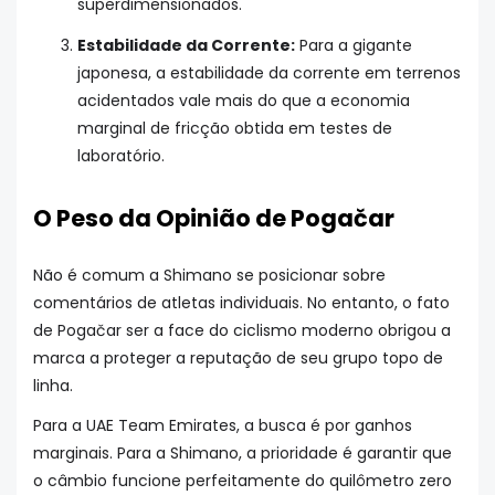
superdimensionados.
Estabilidade da Corrente:
Para a gigante
japonesa, a estabilidade da corrente em terrenos
acidentados vale mais do que a economia
marginal de fricção obtida em testes de
laboratório.
O Peso da Opinião de Pogačar
Não é comum a Shimano se posicionar sobre
comentários de atletas individuais. No entanto, o fato
de Pogačar ser a face do ciclismo moderno obrigou a
marca a proteger a reputação de seu grupo topo de
linha.
Para a UAE Team Emirates, a busca é por ganhos
marginais. Para a Shimano, a prioridade é garantir que
o câmbio funcione perfeitamente do quilômetro zero