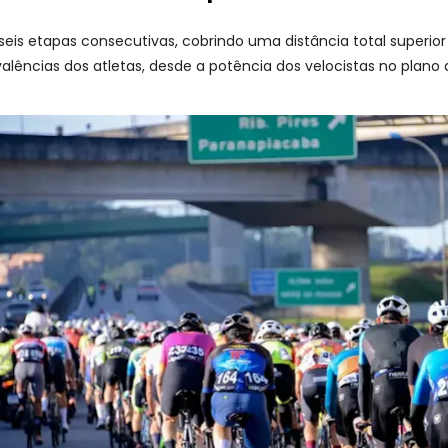
eis etapas consecutivas, cobrindo uma distância total superior 
alências dos atletas, desde a potência dos velocistas no plano 