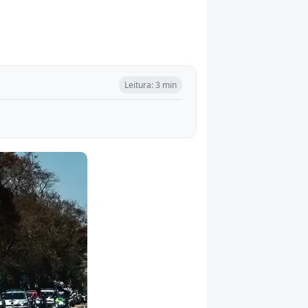
Leitura: 3 min