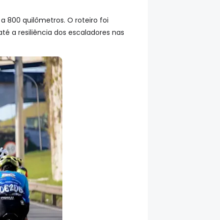
a 800 quilômetros. O roteiro foi
até a resiliência dos escaladores nas