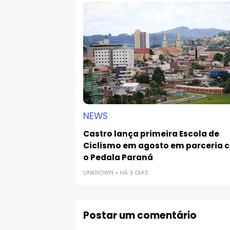
NEWS
Castro lança primeira Escola de
Ciclismo em agosto em parceria 
o Pedala Paraná
UNKNOWN
HÁ 9 DIAS
Postar um comentário