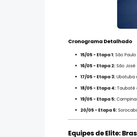
Cronograma Detalhado
15/05 - Etapa 1:
São Paulo 
16/05 - Etapa 2:
São José 
17/05 - Etapa 3:
Ubatuba a
18/05 - Etapa 4:
Taubaté a
19/05 - Etapa 5:
Campinas 
20/05 - Etapa 6:
Sorocaba
Equipes de Elite: Bra