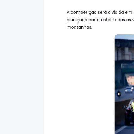
A competição será dividida em s
planejado para testar todas as v
montanhas.