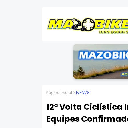
NEWS
Página inicial
12ª Volta Ciclística
Equipes Confirmad