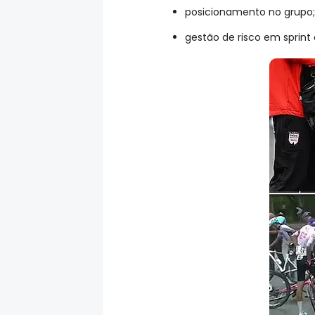
posicionamento no grupo;
gestão de risco em sprint 