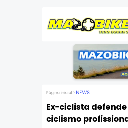
NEWS
Página inicial
Ex-ciclista defende
ciclismo profission