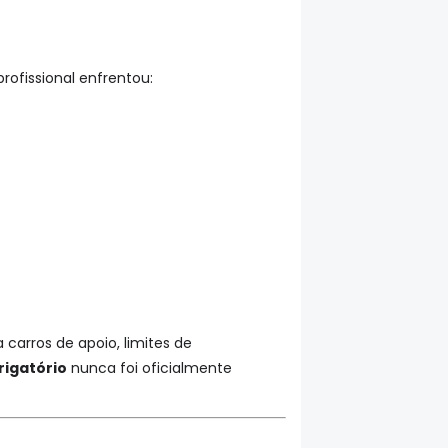
rofissional enfrentou:
 carros de apoio, limites de
rigatório
nunca foi oficialmente