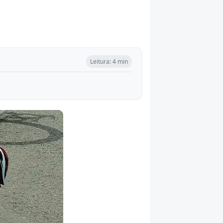
Leitura: 4 min