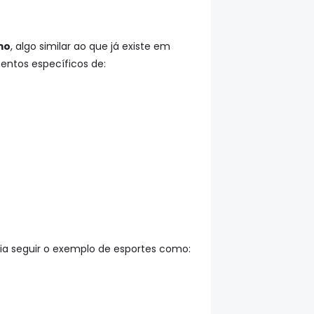
mo
, algo similar ao que já existe em
entos específicos de:
ia seguir o exemplo de esportes como: