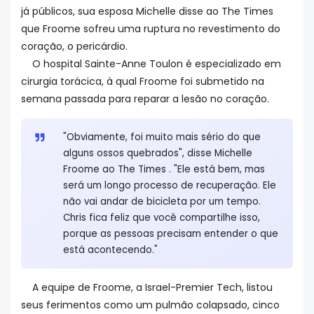
já públicos, sua esposa Michelle disse ao The Times
que Froome sofreu uma ruptura no revestimento do
coração, o pericárdio.
O hospital Sainte-Anne Toulon é especializado em
cirurgia torácica, à qual Froome foi submetido na
semana passada para reparar a lesão no coração.
"Obviamente, foi muito mais sério do que
alguns ossos quebrados", disse Michelle
Froome ao The Times . "Ele está bem, mas
será um longo processo de recuperação. Ele
não vai andar de bicicleta por um tempo.
Chris fica feliz que você compartilhe isso,
porque as pessoas precisam entender o que
está acontecendo."
A equipe de Froome, a Israel-Premier Tech, listou
seus ferimentos como um pulmão colapsado, cinco