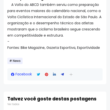
A Volta do ABCD também serviu como preparação
para eventos maiores do calendário nacional, como a
Volta Ciclística Internacional do Estado de São Paulo. A
organização e o desempenho técnico dos atletas
mostraram que o ciclismo brasileiro segue crescendo
em competitividade e estrutura.
-
Fontes: Bike Magazine, Gazeta Esportiva, Esportividade
News
Facebook
Talvez você goste destas postagens
Ver todos