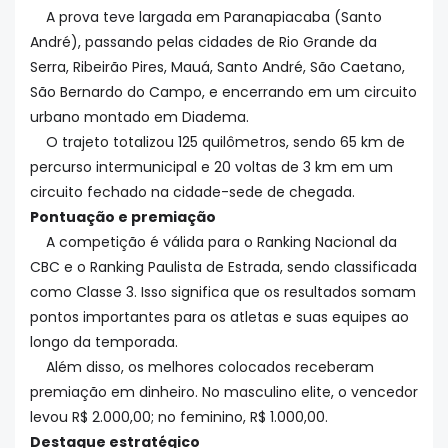
A prova teve largada em Paranapiacaba (Santo
André), passando pelas cidades de Rio Grande da
Serra, Ribeirão Pires, Mauá, Santo André, São Caetano,
São Bernardo do Campo, e encerrando em um circuito
urbano montado em Diadema.
O trajeto totalizou 125 quilômetros, sendo 65 km de
percurso intermunicipal e 20 voltas de 3 km em um
circuito fechado na cidade-sede de chegada.
Pontuação e premiação
A competição é válida para o Ranking Nacional da
CBC e o Ranking Paulista de Estrada, sendo classificada
como Classe 3. Isso significa que os resultados somam
pontos importantes para os atletas e suas equipes ao
longo da temporada.
Além disso, os melhores colocados receberam
premiação em dinheiro. No masculino elite, o vencedor
levou R$ 2.000,00; no feminino, R$ 1.000,00.
Destaque estratégico