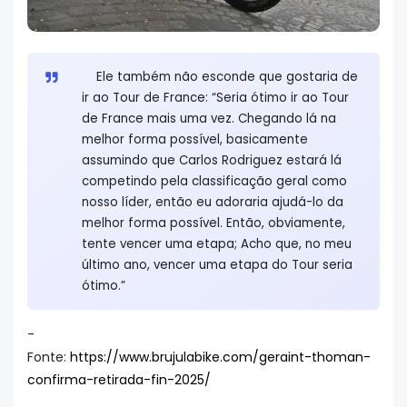
Ele também não esconde que gostaria de
ir ao Tour de France: “Seria ótimo ir ao Tour
de France mais uma vez. Chegando lá na
melhor forma possível, basicamente
assumindo que Carlos Rodriguez estará lá
competindo pela classificação geral como
nosso líder, então eu adoraria ajudá-lo da
melhor forma possível. Então, obviamente,
tente vencer uma etapa; Acho que, no meu
último ano, vencer uma etapa do Tour seria
ótimo.”
-
Fonte:
https://www.brujulabike.com/geraint-thoman-
confirma-retirada-fin-2025/