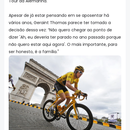
Tour da Alemanha.
Apesar de já estar pensando em se aposentar há
vários anos, Geraint Thomas parece ter tomado a
decisão dessa vez: “Não quero chegar ao ponto de
dizer 'Ah, eu deveria ter parado no ano passado porque
não quero estar aqui agora'. O mais importante, para
ser honesto, é a família."