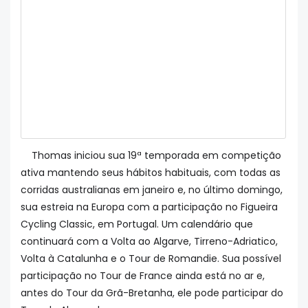
Thomas iniciou sua 19ª temporada em competição
ativa mantendo seus hábitos habituais, com todas as
corridas australianas em janeiro e, no último domingo,
sua estreia na Europa com a participação no Figueira
Cycling Classic, em Portugal. Um calendário que
continuará com a Volta ao Algarve, Tirreno-Adriatico,
Volta à Catalunha e o Tour de Romandie. Sua possível
participação no Tour de France ainda está no ar e,
antes do Tour da Grã-Bretanha, ele pode participar do