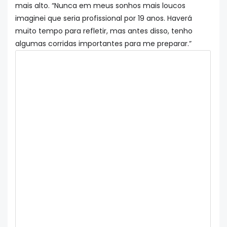
mais alto. “Nunca em meus sonhos mais loucos
imaginei que seria profissional por 19 anos. Haverá
muito tempo para refletir, mas antes disso, tenho
algumas corridas importantes para me preparar.”