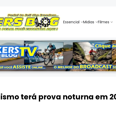
Essencial
Midias
Filmes
lismo terá prova noturna em 2