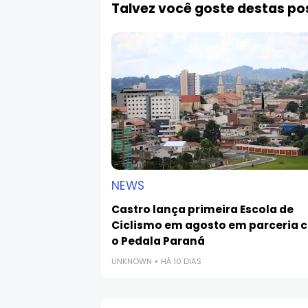
Talvez você goste destas p
NEWS
Castro lança primeira Escola de
Ciclismo em agosto em parceria 
o Pedala Paraná
UNKNOWN
HÁ 10 DIAS