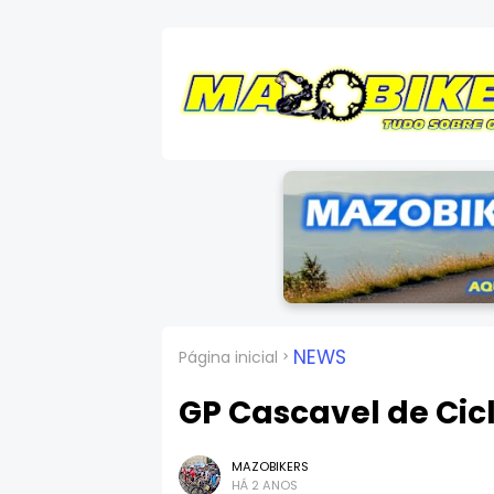
NEWS
Página inicial
GP Cascavel de Cic
MAZOBIKERS
HÁ 2 ANOS