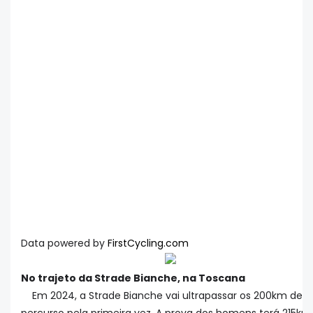
Data powered by
FirstCycling.com
No trajeto da Strade Bianche, na Toscana
Em 2024, a Strade Bianche vai ultrapassar os 200km de