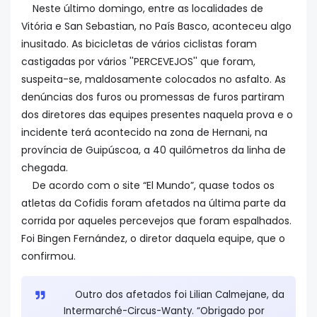
Neste último domingo
, entre as localidades de
Vitória e San Sebastian, no País Basco, aconteceu algo
inusitado. As bicicletas de vários ciclistas foram
castigadas por vários ''PERCEVEJOS'' que foram,
suspeita-se, maldosamente colocados no asfalto. As
denúncias dos furos ou promessas de furos partiram
dos diretores das equipes presentes naquela prova e o
incidente terá acontecido na zona de Hernani, na
província de Guipúscoa, a 40 quilômetros da linha de
chegada.
De acordo com o site “El Mundo”, quase todos os
atletas da Cofidis foram afetados na última parte da
corrida por aqueles percevejos que foram espalhados.
Foi Bingen Fernández, o diretor daquela equipe, que o
confirmou.
Outro dos afetados foi Lilian Calmejane, da
Intermarché-Circus-Wanty. “Obrigado por