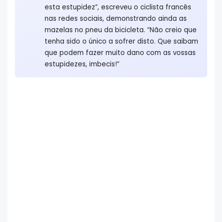
esta estupidez”, escreveu o ciclista francês
nas redes sociais, demonstrando ainda as
mazelas no pneu da bicicleta. “Não creio que
tenha sido o único a sofrer disto. Que saibam
que podem fazer muito dano com as vossas
estupidezes, imbecis!”