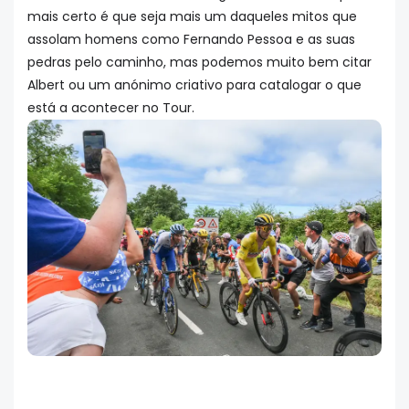
mais certo é que seja mais um daqueles mitos que
assolam homens como Fernando Pessoa e as suas
pedras pelo caminho, mas podemos muito bem citar
Albert ou um anónimo criativo para catalogar o que
está a acontecer no Tour.