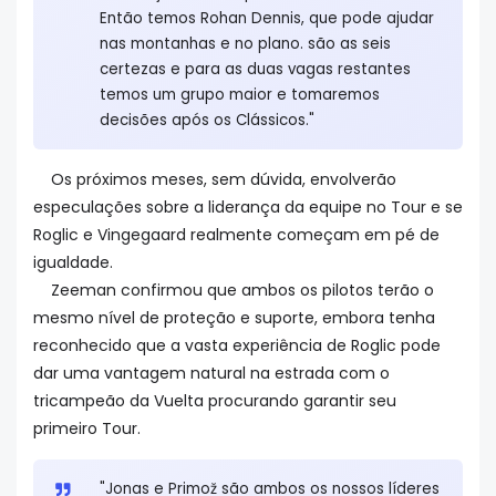
Então temos Rohan Dennis, que pode ajudar
nas montanhas e no plano. são as seis
certezas e para as duas vagas restantes
temos um grupo maior e tomaremos
decisões após os Clássicos."
Os próximos meses, sem dúvida, envolverão
especulações sobre a liderança da equipe no Tour e se
Roglic e Vingegaard realmente começam em pé de
igualdade.
Zeeman confirmou que ambos os pilotos terão o
mesmo nível de proteção e suporte, embora tenha
reconhecido que a vasta experiência de Roglic pode
dar uma vantagem natural na estrada com o
tricampeão da Vuelta procurando garantir seu
primeiro Tour.
"Jonas e Primož são ambos os nossos líderes