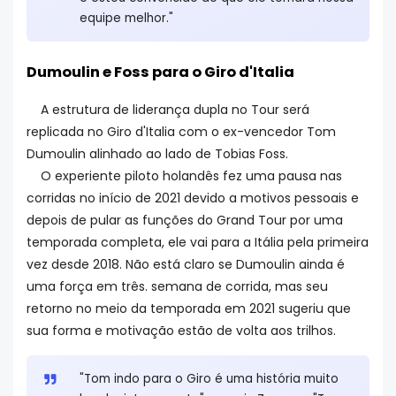
equipe melhor."
Dumoulin e Foss para o Giro d'Italia
A estrutura de liderança dupla no Tour será
replicada no Giro d'Italia com o ex-vencedor Tom
Dumoulin alinhado ao lado de Tobias Foss.
O experiente piloto holandês fez uma pausa nas
corridas no início de 2021 devido a motivos pessoais e
depois de pular as funções do Grand Tour por uma
temporada completa, ele vai para a Itália pela primeira
vez desde 2018. Não está claro se Dumoulin ainda é
uma força em três. semana de corrida, mas seu
retorno no meio da temporada em 2021 sugeriu que
sua forma e motivação estão de volta aos trilhos.
"Tom indo para o Giro é uma história muito