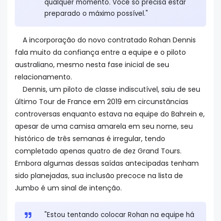
qualquer momento. Você só precisa estar
preparado o máximo possível."
A incorporação do novo contratado Rohan Dennis
fala muito da confiança entre a equipe e o piloto
australiano, mesmo nesta fase inicial de seu
relacionamento.
Dennis, um piloto de classe indiscutível, saiu de seu
último Tour de France em 2019 em circunstâncias
controversas enquanto estava na equipe do Bahrein e,
apesar de uma camisa amarela em seu nome, seu
histórico de três semanas é irregular, tendo
completado apenas quatro de dez Grand Tours.
Embora algumas dessas saídas antecipadas tenham
sido planejadas, sua inclusão precoce na lista de
Jumbo é um sinal de intenção.
"Estou tentando colocar Rohan na equipe há