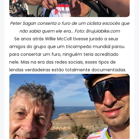
Peter Sagan conserta o furo de um ciclista escocês que
não sabia quem ele era... Foto: Brujulabike.com
Se anos atrás Willie McColl tivesse jurado a seus
amigos do grupo que um tricampeão mundial parou
para consertar um furo, ninguém teria acreditado
nele. Mas na era das redes sociais, esses tipos de
lendas verdadeiras estão totalmente documentadas.