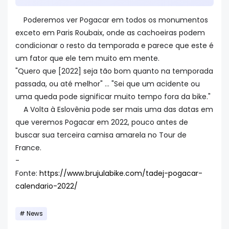
Poderemos ver Pogacar em todos os monumentos
exceto em Paris Roubaix, onde as cachoeiras podem
condicionar o resto da temporada e parece que este é
um fator que ele tem muito em mente.
"Quero que [2022] seja tão bom quanto na temporada
passada, ou até melhor" ... "Sei que um acidente ou
uma queda pode significar muito tempo fora da bike."
A Volta à Eslovênia pode ser mais uma das datas em
que veremos Pogacar em 2022, pouco antes de
buscar sua terceira camisa amarela no Tour de
France.
-
Fonte:
https://www.brujulabike.com/tadej-pogacar-
calendario-2022/
News