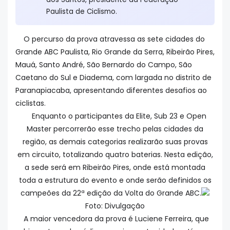
Paulista de Ciclismo.
O percurso da prova atravessa as sete cidades do
Grande ABC Paulista, Rio Grande da Serra, Ribeirão Pires,
Mauá, Santo André, São Bernardo do Campo, São
Caetano do Sul e Diadema, com largada no distrito de
Paranapiacaba, apresentando diferentes desafios ao
ciclistas.
Enquanto o participantes da Elite, Sub 23 e Open
Master percorrerão esse trecho pelas cidades da
região, as demais categorias realizarão suas provas
em circuito, totalizando quatro baterias. Nesta edição,
a sede será em Ribeirão Pires, onde está montada
toda a estrutura do evento e onde serão definidos os
campeões da 22ª edição da Volta do Grande ABC.
Foto: Divulgação
A maior vencedora da prova é Luciene Ferreira, que