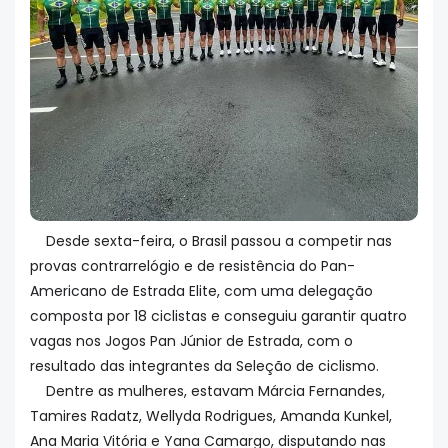
Desde sexta-feira, o Brasil passou a competir nas
provas contrarrelógio e de resistência do Pan-
Americano de Estrada Elite, com uma delegação
composta por 18 ciclistas e conseguiu garantir quatro
vagas nos Jogos Pan Júnior de Estrada, com o
resultado das integrantes da Seleção de ciclismo.
Dentre as mulheres, estavam Márcia Fernandes,
Tamires Radatz, Wellyda Rodrigues, Amanda Kunkel,
Ana Maria Vitória e Yana Camargo, disputando nas