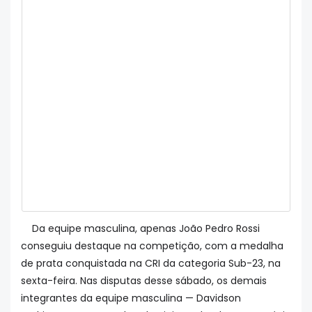
Da equipe masculina, apenas João Pedro Rossi
conseguiu destaque na competição, com a medalha
de prata conquistada na CRI da categoria Sub-23, na
sexta-feira. Nas disputas desse sábado, os demais
integrantes da equipe masculina — Davidson