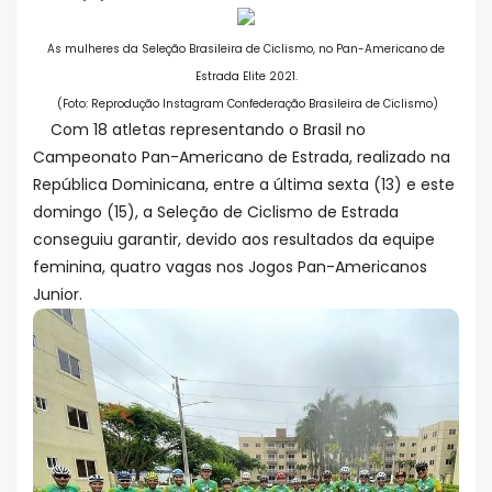
As mulheres da Seleção Brasileira de Ciclismo, no Pan-Americano de
Estrada Elite 2021.
(Foto: Reprodução Instagram Confederação Brasileira de Ciclismo)
Com 18 atletas representando o Brasil no
Campeonato Pan-Americano de Estrada, realizado na
República Dominicana, entre a última sexta (13) e este
domingo (15), a Seleção de Ciclismo de Estrada
conseguiu garantir, devido aos resultados da equipe
feminina, quatro vagas nos Jogos Pan-Americanos
Junior.