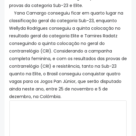
provas da categoria Sub-23 e Elite.
Yana Camargo conseguiu ficar em quarto lugar na
classificação geral da categoria Sub-23, enquanto
Wellyda Rodrigues conseguiu a quinta colocação no
resultado geral da categoria Elite e Tamires Radatz
conseguindo a quinta colocação no geral do
contrarrelógio (CRI). Considerando a campanha
completa feminina, e com os resultados das provas de
contrarrelógio (CRI) e resistência, tanto na Sub-23
quanto na Elite, o Brasil conseguiu conquistar quatro
vagas para os Jogos Pan Júnior, que serão disputado
ainda neste ano, entre 25 de novembro e 5 de
dezembro, na Colômbia.