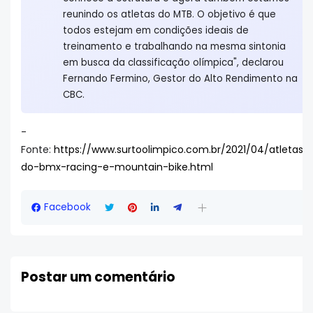
reunindo os atletas do MTB. O objetivo é que
todos estejam em condições ideais de
treinamento e trabalhando na mesma sintonia
em busca da classificação olímpica", declarou
Fernando Fermino, Gestor do Alto Rendimento na
CBC.
-
Fonte:
https://www.surtoolimpico.com.br/2021/04/atletas-
do-bmx-racing-e-mountain-bike.html
Facebook
Postar um comentário