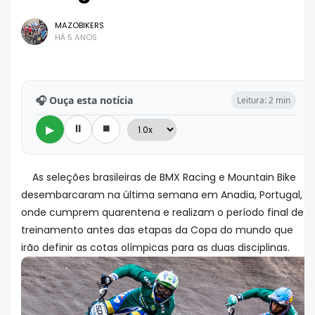
MAZOBIKERS
HÁ 5 ANOS
🎧 Ouça esta notícia
Leitura: 2 min
⏸
⏹
▶
As seleções brasileiras de BMX Racing e Mountain Bike
desembarcaram na última semana em Anadia, Portugal,
onde cumprem quarentena e realizam o período final de
treinamento antes das etapas da Copa do mundo que
irão definir as cotas olímpicas para as duas disciplinas.