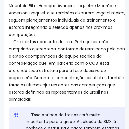
Mountain Bike. Henrique Avancini, Jaqueline Mourão e
Anderson Ezequiel, que também disputam vaga olímpica,
seguem planejamentos individuais de treinamento e
estarão integrando a seleção apenas nas próximas
competições.
Os ciclistas concentrados em Portugal estarão
cumprindo quarentena, conforme determinado pelo país,
e estão acompanhados da equipe técnica da
confederação que, em parceria com o COB, está
oferendo toda estrutura para a fase decisiva de
preparação. Durante a concentração, os atletas também
farão os últimos ajustes antes das competições que
estarão definindo os representantes do Brasil nas
olímpiadas.
"Esse período de treinos será muito
importante para o grupo. A seleção de BMX já
conhece a estrutura e agora também estamos