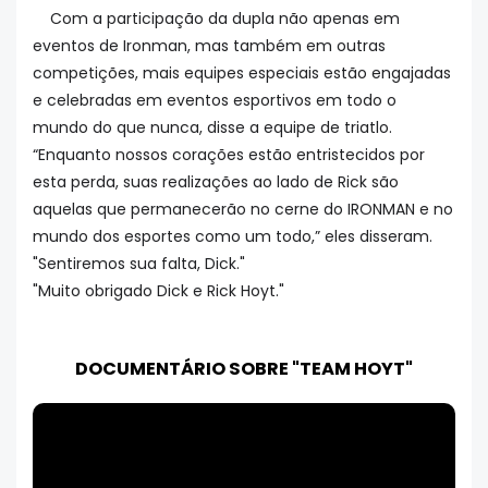
Com a participação da dupla não apenas em
eventos de Ironman, mas também em outras
competições, mais equipes especiais estão engajadas
e celebradas em eventos esportivos em todo o
mundo do que nunca, disse a equipe de triatlo.
“Enquanto nossos corações estão entristecidos por
esta perda, suas realizações ao lado de Rick são
aquelas que permanecerão no cerne do IRONMAN e no
mundo dos esportes como um todo,” eles disseram.
"Sentiremos sua falta, Dick."
"Muito obrigado Dick e Rick Hoyt."
DOCUMENTÁRIO SOBRE "TEAM HOYT"