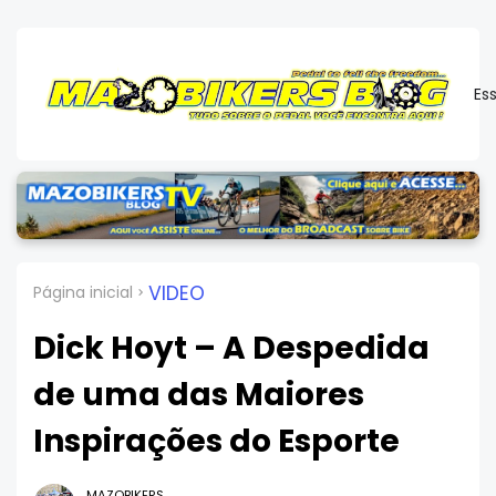
Es
VIDEO
Página inicial
Dick Hoyt – A Despedida
de uma das Maiores
Inspirações do Esporte
MAZOBIKERS