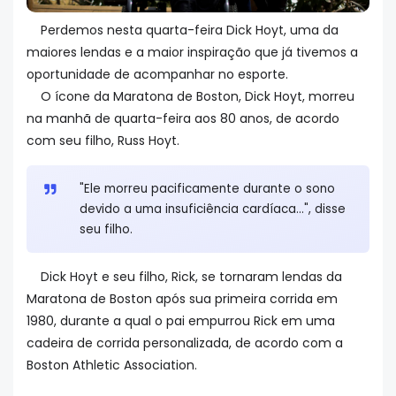
Perdemos nesta quarta-feira Dick Hoyt, uma da
maiores lendas e a maior inspiração que já tivemos a
oportunidade de acompanhar no esporte.
O ícone da Maratona de Boston, Dick Hoyt, morreu
na manhã de quarta-feira aos 80 anos, de acordo
com seu filho, Russ Hoyt.
"Ele morreu pacificamente durante o sono
devido a uma insuficiência cardíaca...", disse
seu filho.
Dick Hoyt e seu filho, Rick, se tornaram lendas da
Maratona de Boston após sua primeira corrida em
1980, durante a qual o pai empurrou Rick em uma
cadeira de corrida personalizada, de acordo com a
Boston Athletic Association.