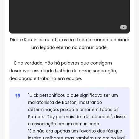
Dick e Rick inspirou atletas em todo o mundo e deixará
um legado eterno na comunidade.
E na verdade, não há palavras que consigam
descrever essa linda história de amor, superação,
dedicação e trabalho em equipe.
"Dick personificou o que significava ser um
maratonista de Boston, mostrando
determinação, paixão e amor em todos os
Patriots 'Day por mais de três décadas", disse
a associação em um comunicado.
"Ele não era apenas um favorito dos fãs que
inspirou milhares, mas também um amigo leal