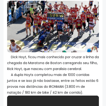
Dick Hoyt, ficou mais conhecido por cruzar a linha da
chegada da Maratona de Boston carregando seu filho,
Rick Hoyt, que nasceu com paralisia cerebral.
A dupla Hoyts completou mais de 1000 corridas
juntos e se isso já não bastasse, entre os feitos estão 6
provas nas distâncias do IRONMAN (3.800 m de
natação / 180 km de bike / 42 km de corrida).