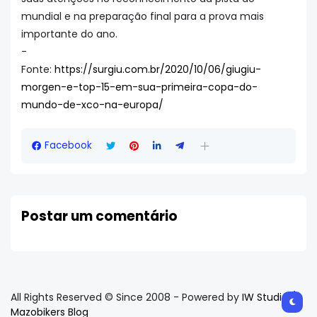
mundial e na preparação final para a prova mais
importante do ano.
-
Fonte:
https://surgiu.com.br/2020/10/06/giugiu-
morgen-e-top-15-em-sua-primeira-copa-do-
mundo-de-xco-na-europa/
Facebook
Postar um comentário
All Rights Reserved © Since 2008 - Powered by
IW Studio /
Mazobikers Blog