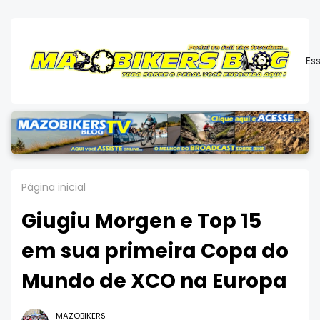
Es
Página inicial
Giugiu Morgen e Top 15
em sua primeira Copa do
Mundo de XCO na Europa
MAZOBIKERS