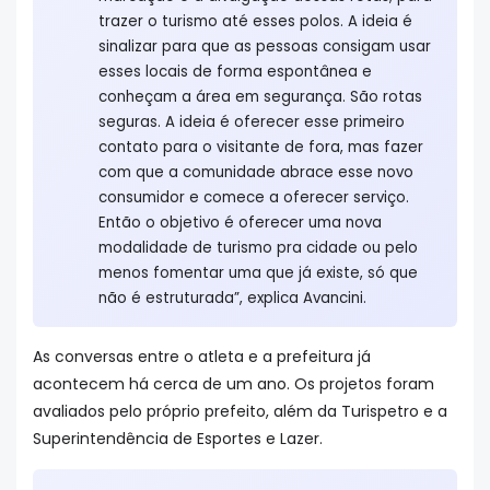
trazer o turismo até esses polos. A ideia é
sinalizar para que as pessoas consigam usar
esses locais de forma espontânea e
conheçam a área em segurança. São rotas
seguras. A ideia é oferecer esse primeiro
contato para o visitante de fora, mas fazer
com que a comunidade abrace esse novo
consumidor e comece a oferecer serviço.
Então o objetivo é oferecer uma nova
modalidade de turismo pra cidade ou pelo
menos fomentar uma que já existe, só que
não é estruturada”, explica Avancini.
As conversas entre o atleta e a prefeitura já
acontecem há cerca de um ano. Os projetos foram
avaliados pelo próprio prefeito, além da Turispetro e a
Superintendência de Esportes e Lazer.