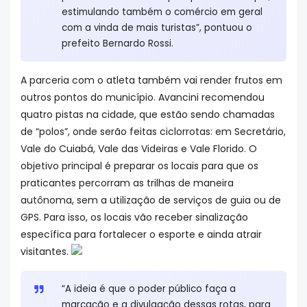
estimulando também o comércio em geral
com a vinda de mais turistas”, pontuou o
prefeito Bernardo Rossi.
A parceria com o atleta também vai render frutos em
outros pontos do município. Avancini recomendou
quatro pistas na cidade, que estão sendo chamadas
de “polos”, onde serão feitas ciclorrotas: em Secretário,
Vale do Cuiabá, Vale das Videiras e Vale Florido. O
objetivo principal é preparar os locais para que os
praticantes percorram as trilhas de maneira
autônoma, sem a utilização de serviços de guia ou de
GPS. Para isso, os locais vão receber sinalização
específica para fortalecer o esporte e ainda atrair
visitantes.
“A ideia é que o poder público faça a
marcação e a divulgação dessas rotas, para