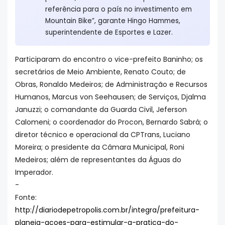
referência para o país no investimento em
Mountain Bike”, garante Hingo Hammes,
superintendente de Esportes e Lazer.
Participaram do encontro o vice-prefeito Baninho; os
secretários de Meio Ambiente, Renato Couto; de
Obras, Ronaldo Medeiros; de Administração e Recursos
Humanos, Marcus von Seehausen; de Serviços, Djalma
Januzzi; o comandante da Guarda Civil, Jeferson
Calomeni; o coordenador do Procon, Bernardo Sabrá; o
diretor técnico e operacional da CPTrans, Luciano
Moreira; o presidente da Câmara Municipal, Roni
Medeiros; além de representantes da Águas do
Imperador.
-
Fonte:
http://diariodepetropolis.com.br/integra/prefeitura-
planeja-acoes-para-estimular-a-pratica-do-