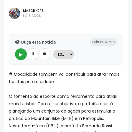
MAZOBIKERS
HÁ 8 ANOS
🎧 Ouça esta notícia
Leitura: 4 min
⏸
⏹
▶
# Modalidade também vai contribuir para atrair mais
turistas para a cidade
-
O fomento ao esporte como ferramenta para atrair
mais turistas. Com esse objetivo, a prefeitura está
planejando um conjunto de ações para estimular a
prática do Mountain Bike (MTB) em Petrópolis.
Nesta terça-feira (06.11), o prefeito Bernardo Rossi