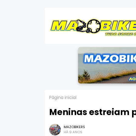
Página inicial
Meninas estreiam p
MAZOBIKERS
HÁ 9 ANOS