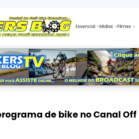
Essencial
Midias
Filmes
rograma de bike no Canal Off