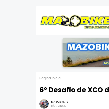
Página inicial
6º Desafio de XCO 
MAZOBIKERS
HÁ 9 ANOS