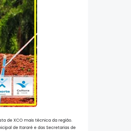
pista de XCO mais técnica da região.
cipal de Itararé e das Secretarias de