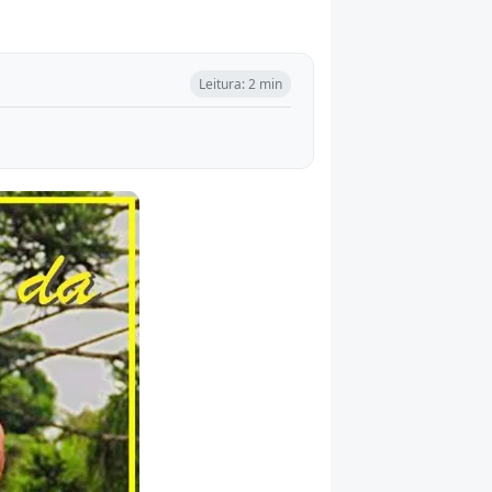
Leitura: 2 min