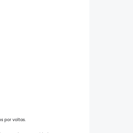
 por voltas.