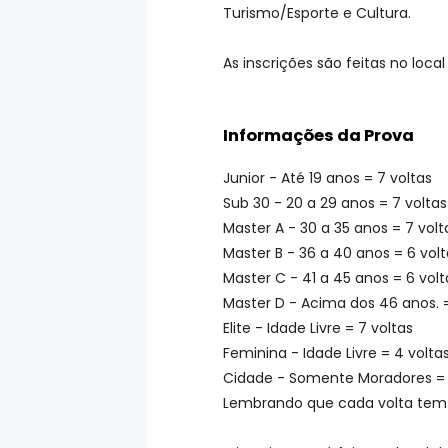
Turismo/Esporte e Cultura.
As inscrições são feitas no local
Informações da Prova
Junior - Até 19 anos = 7 voltas
Sub 30 - 20 a 29 anos = 7 voltas
Master A - 30 a 35 anos = 7 volt
Master B - 36 a 40 anos = 6 volt
Master C - 41 a 45 anos = 6 volt
Master D - Acima dos 46 anos. =
Elite - Idade Livre = 7 voltas
Feminina - Idade Livre = 4 volta
Cidade - Somente Moradores = 
Lembrando que cada volta tem