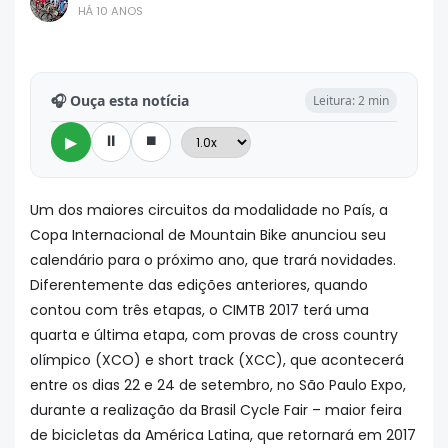
HÁ 10 ANOS
🎧 Ouça esta notícia
Leitura: 2 min
⏸
⏹
▶
Um dos maiores circuitos da modalidade no País, a
Copa Internacional de Mountain Bike anunciou seu
calendário para o próximo ano, que trará novidades.
Diferentemente das edições anteriores, quando
contou com três etapas, o CIMTB 2017 terá uma
quarta e última etapa, com provas de cross country
olímpico (XCO) e short track (XCC), que acontecerá
entre os dias 22 e 24 de setembro, no São Paulo Expo,
durante a realização da Brasil Cycle Fair – maior feira
de bicicletas da América Latina, que retornará em 2017