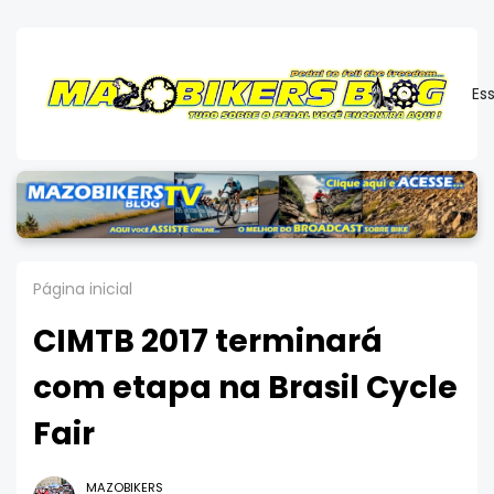
Es
Página inicial
CIMTB 2017 terminará
com etapa na Brasil Cycle
Fair
MAZOBIKERS