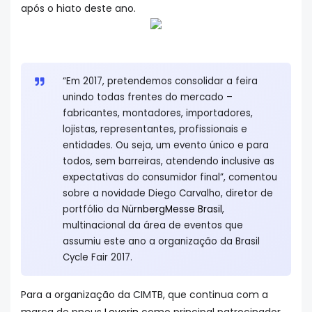
após o hiato deste ano.
“Em 2017, pretendemos consolidar a feira
unindo todas frentes do mercado –
fabricantes, montadores, importadores,
lojistas, representantes, profissionais e
entidades. Ou seja, um evento único e para
todos, sem barreiras, atendendo inclusive as
expectativas do consumidor final”, comentou
sobre a novidade Diego Carvalho, diretor de
portfólio da
NürnbergMesse Brasil
,
multinacional da área de eventos que
assumiu este ano a organização da Brasil
Cycle Fair 2017.
Para a organização da CIMTB, que continua com a