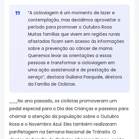
“A cicloviagem é um momento de lazer e
contemplação, mas decidimos aproveitar o
período para promover o Outubro Rosa.
Muitas famílias que vivem em regiões rurais
afastadas ficam sem acesso às informações
sobre a prevenção ao câncer de mama.
Queremos levar as orientações a essas
pessoas e transformar a cicloviagem em
uma ação assistencial e de prestação de
serviço”, destaca Guiliana Pasquale, diretora
da Família de Ciclistas.
___No ano passado, os ciclistas promoveram um
pedal especial para o Dia das Crianças e passeios para
chamar a atenção da população sobre o Outubro
Rosa e o Novembro Azul. Eles também realizaram
panfletagem na Semana Nacional de Trânsito. O