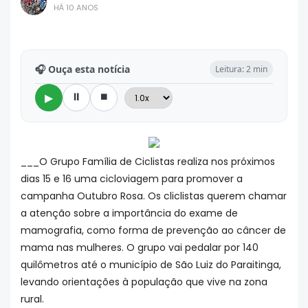
HÁ 10 ANOS
🎧 Ouça esta notícia
Leitura: 2 min
⏸
⏹
▶
___O Grupo Família de Ciclistas realiza nos próximos
dias 15 e 16 uma cicloviagem para promover a
campanha Outubro Rosa. Os cliclistas querem chamar
a atenção sobre a importância do exame de
mamografia, como forma de prevenção ao câncer de
mama nas mulheres. O grupo vai pedalar por 140
quilômetros até o município de São Luiz do Paraitinga,
levando orientações à população que vive na zona
rural.