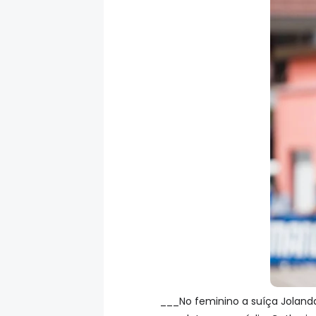
___No feminino a suíça Joland