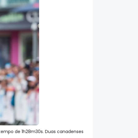
o tempo de 1h28m30s. Duas canadenses