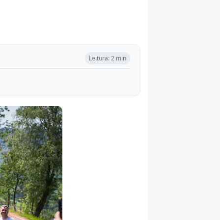
Leitura: 2 min