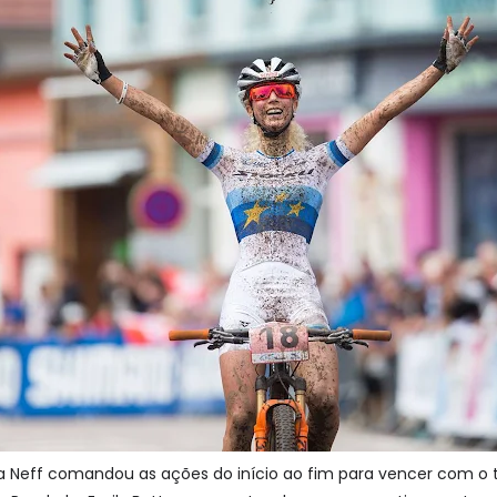
a Neff comandou as ações do início ao fim para vencer com 