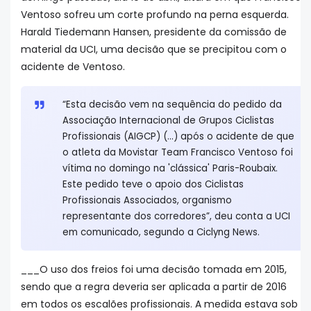
Ventoso sofreu um corte profundo na perna esquerda.
Harald Tiedemann Hansen, presidente da comissão de
material da UCI, uma decisão que se precipitou com o
acidente de Ventoso.
“Esta decisão vem na sequência do pedido da
Associação Internacional de Grupos Ciclistas
Profissionais (AIGCP) (...) após o acidente de que
o atleta da Movistar Team Francisco Ventoso foi
vítima no domingo na 'clássica' Paris-Roubaix.
Este pedido teve o apoio dos Ciclistas
Profissionais Associados, organismo
representante dos corredores”, deu conta a UCI
em comunicado, segundo a Ciclyng News.
___O uso dos freios foi uma decisão tomada em 2015,
sendo que a regra deveria ser aplicada a partir de 2016
em todos os escalões profissionais. A medida estava sob