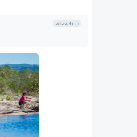
Leitura: 4 min