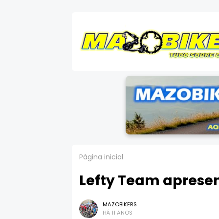
Página inicial
Lefty Team aprese
MAZOBIKERS
HÁ 11 ANOS