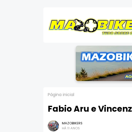
Página inicial
Fabio Aru e Vincenzo
MAZOBIKERS
HÁ 11 ANOS