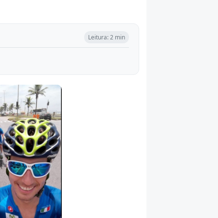
Leitura: 2 min