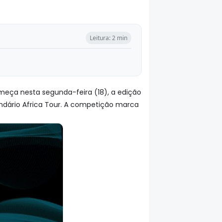
Leitura: 2 min
meça nesta segunda-feira (18), a edição
lendário Africa Tour. A competição marca