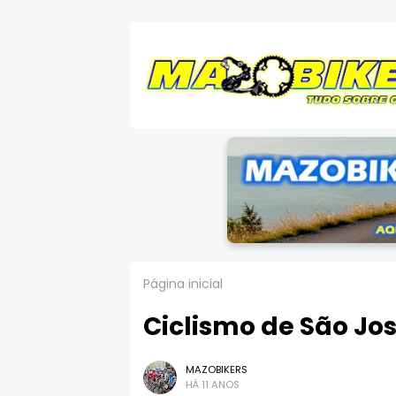
Página inicial
Ciclismo de São Jo
MAZOBIKERS
HÁ 11 ANOS