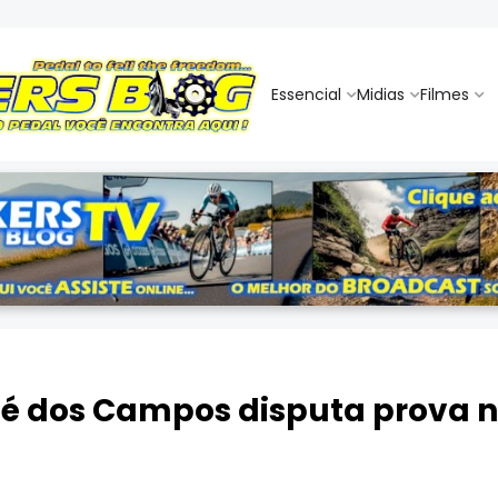
Essencial
Midias
Filmes
sé dos Campos disputa prova n