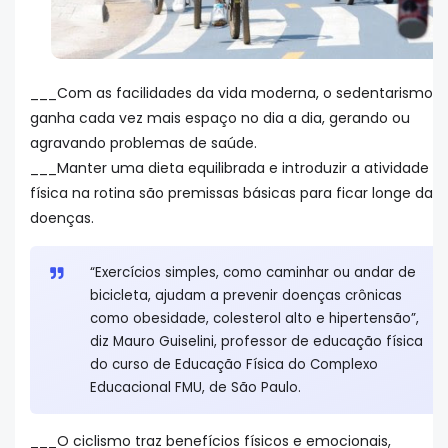
___Com as facilidades da vida moderna, o sedentarismo
ganha cada vez mais espaço no dia a dia, gerando ou
agravando problemas de saúde.
___Manter uma dieta equilibrada e introduzir a atividade
física na rotina são premissas básicas para ficar longe das
doenças.
“Exercícios simples, como caminhar ou andar de
bicicleta, ajudam a prevenir doenças crônicas
como obesidade, colesterol alto e hipertensão”,
diz Mauro Guiselini, professor de educação física
do curso de Educação Física do Complexo
Educacional FMU, de São Paulo.
___O ciclismo traz benefícios físicos e emocionais,