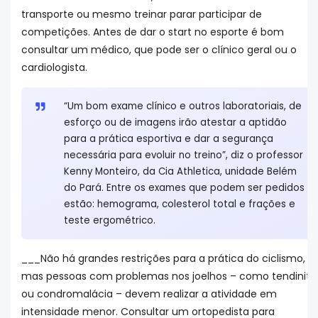
transporte ou mesmo treinar parar participar de
competições. Antes de dar o start no esporte é bom
consultar um médico, que pode ser o clínico geral ou o
cardiologista.
“Um bom exame clínico e outros laboratoriais, de
esforço ou de imagens irão atestar a aptidão
para a prática esportiva e dar a segurança
necessária para evoluir no treino”, diz o professor
Kenny Monteiro, da Cia Athletica, unidade Belém
do Pará. Entre os exames que podem ser pedidos
estão: hemograma, colesterol total e frações e
teste ergométrico.
___Não há grandes restrições para a prática do ciclismo,
mas pessoas com problemas nos joelhos – como tendinite
ou condromalácia – devem realizar a atividade em
intensidade menor. Consultar um ortopedista para