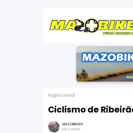
Página inicial
Ciclismo de Ribeirã
MAZOBIKERS
HÁ 11 ANOS