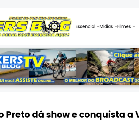
Essencial
Midias
Filmes
o Preto dá show e conquista a 