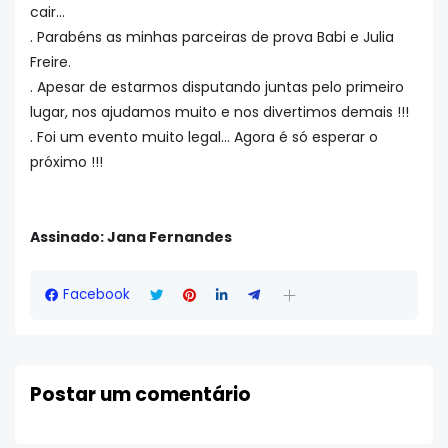
cair...
. Parabéns as minhas parceiras de prova Babi e Julia
Freire.
. Apesar de estarmos disputando juntas pelo primeiro
lugar, nos ajudamos muito e nos divertimos demais !!!
. Foi um evento muito legal... Agora é só esperar o
próximo !!!
Assinado: Jana Fernandes
Facebook
Postar um comentário