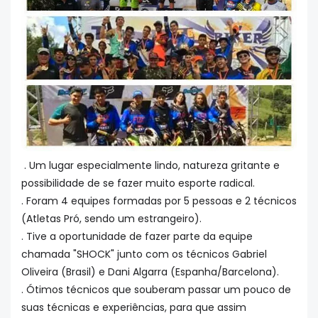
. Um lugar especialmente lindo, natureza gritante e
possibilidade de se fazer muito esporte radical.
. Foram 4 equipes formadas por 5 pessoas e 2 técnicos
(Atletas Pró, sendo um estrangeiro).
. Tive a oportunidade de fazer parte da equipe
chamada "SHOCK" junto com os técnicos Gabriel
Oliveira (Brasil) e Dani Algarra (Espa
nha/Barcelona).
. Ótimos técnicos que souberam passar um pouco de
suas técnicas e experiências, para que assim