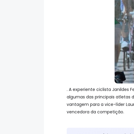
. A experiente ciclista Janildes
algumas das principais atletas
vantagem para a vice-líder Laur
vencedora da competição.