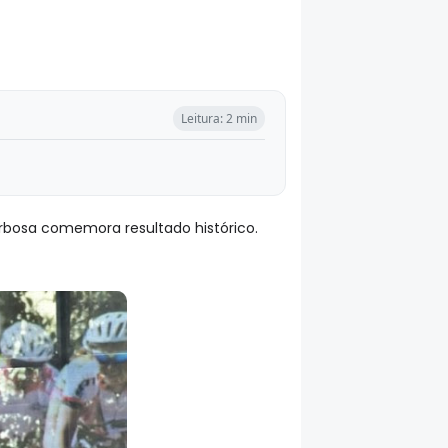
Leitura: 2 min
Barbosa comemora resultado histórico.