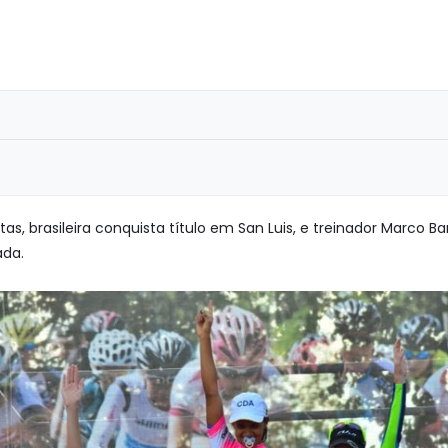
s, brasileira conquista título em San Luis, e treinador Marco 
ada.