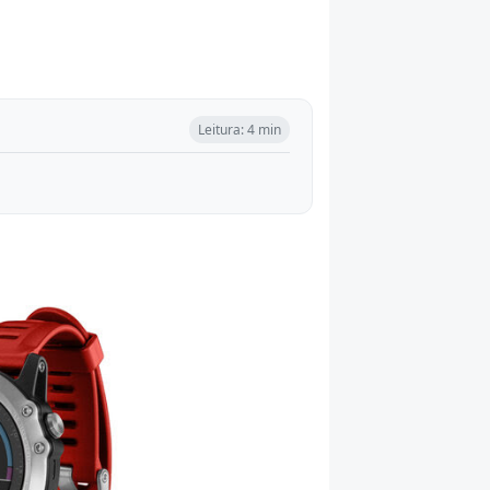
Leitura: 4 min