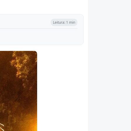
Leitura: 1 min