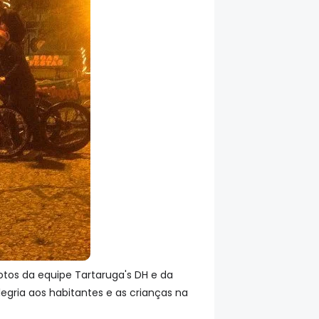
otos da equipe Tartaruga's DH e da
egria aos habitantes e as crianças na