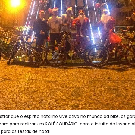
rar que o espirito natalino vive ativo no mundo da bike, os gar
am para realizar um ROLÉ SOLIDÁRIO, com o intuito de levar a al
para as festas de natal.