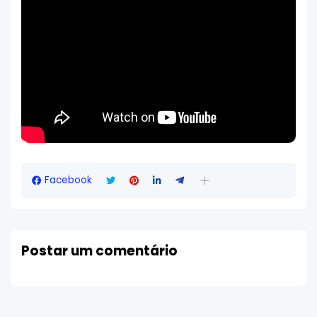
Facebook
Postar um comentário