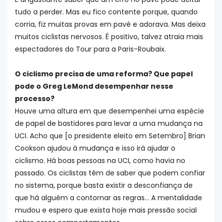
tudo a perder. Mas eu fico contente porque, quando
corria, fiz muitas provas em pavé e adorava. Mas deixa
muitos ciclistas nervosos. É positivo, talvez atraia mais
espectadores do Tour para a Paris-Roubaix.
O ciclismo precisa de uma reforma? Que papel
pode o Greg LeMond desempenhar nesse
processo?
Houve uma altura em que desempenhei uma espécie
de papel de bastidores para levar a uma mudança na
UCI. Acho que [o presidente eleito em Setembro] Brian
Cookson ajudou à mudança e isso irá ajudar o
ciclismo. Há boas pessoas na UCI, como havia no
passado. Os ciclistas têm de saber que podem confiar
no sistema, porque basta existir a desconfiança de
que há alguém a contornar as regras... A mentalidade
mudou e espero que exista hoje mais pressão social