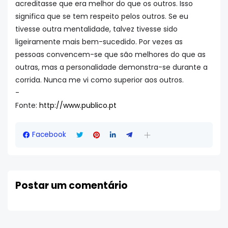
acreditasse que era melhor do que os outros. Isso
significa que se tem respeito pelos outros. Se eu
tivesse outra mentalidade, talvez tivesse sido
ligeiramente mais bem-sucedido. Por vezes as
pessoas convencem-se que são melhores do que as
outras, mas a personalidade demonstra-se durante a
corrida. Nunca me vi como superior aos outros.
-
Fonte:
http://www.publico.pt
Facebook
Postar um comentário