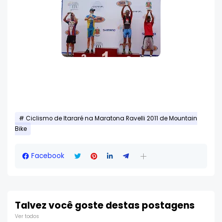
Ciclismo de Itararé na Maratona Ravelli 2011 de Mountain
Bike
Facebook
Talvez você goste destas postagens
Ver todos