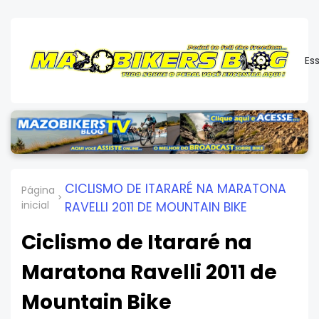
Es
CICLISMO DE ITARARÉ NA MARATONA
Página
inicial
RAVELLI 2011 DE MOUNTAIN BIKE
Ciclismo de Itararé na
Maratona Ravelli 2011 de
Mountain Bike