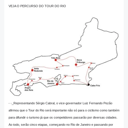
VEJA O PERCURSO DO TOUR DO RIO
- -_Representando Sérgio Cabral, o vice-governador Luiz Fernando Pezão
afirmou que o Tour do Rio será importante não só para o ciclismo como também
para difundir o turismo já que os competidores passarão por diversas cidades.
Ao todo, serão cinco etapas, começando no Rio de Janeiro e passando por