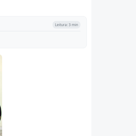
Leitura: 3 min