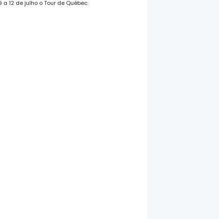
 a 12 de julho o Tour de Québec.