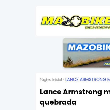
LANCE ARMSTRONG M
Página inicial
Lance Armstrong m
quebrada