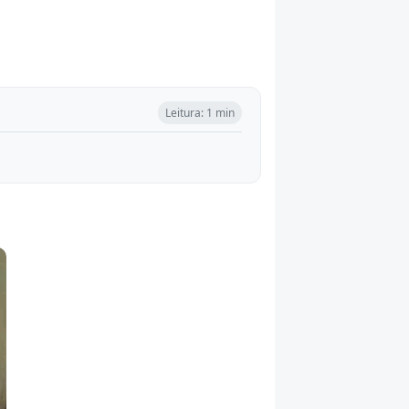
Leitura: 1 min